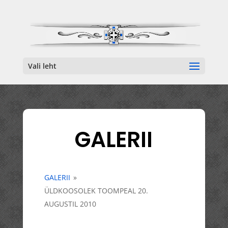
Vali leht
GALERII
GALERII
»
ÜLDKOOSOLEK TOOMPEAL 20.
AUGUSTIL 2010